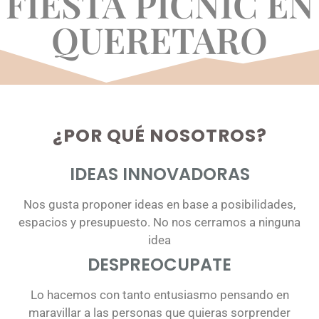
FIESTA PICNIC EN
QUERETARO
¿POR QUÉ NOSOTROS?
IDEAS INNOVADORAS
Nos gusta proponer ideas en base a posibilidades,
espacios y presupuesto. No nos cerramos a ninguna
idea
DESPREOCUPATE
Lo hacemos con tanto entusiasmo pensando en
maravillar a las personas que quieras sorprender