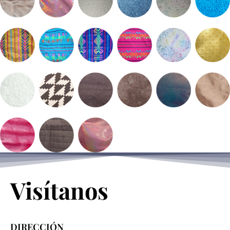
Visítanos
DIRECCIÓN