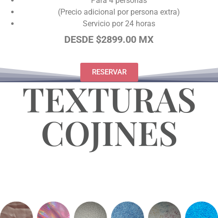
Para 4 personas
(Precio adicional por persona extra)
Servicio por 24 horas
DESDE $2899.00 MX
RESERVAR
TEXTURAS
COJINES