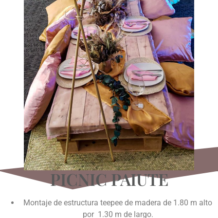
PICNIC PAIUTE
Montaje de estructura teepee de madera de 1.80 m alto
por 1.30 m de largo.