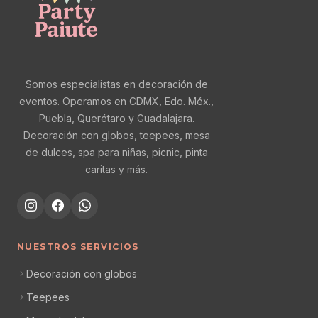
Somos especialistas en decoración de
eventos. Operamos en CDMX, Edo. Méx.,
Puebla, Querétaro y Guadalajara.
Decoración con globos, teepees, mesa
de dulces, spa para niñas, picnic, pinta
caritas y más.
NUESTROS SERVICIOS
Decoración con globos
Teepees