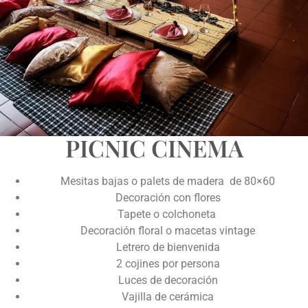
PICNIC CINEMA
Mesitas bajas o palets de madera de 80×60
Decoración con flores
Tapete o colchoneta
Decoración floral o macetas vintage
Letrero de bienvenida
2 cojines por persona
Luces de decoración
Vajilla de cerámica