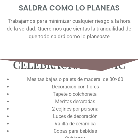
SALDRA COMO LO PLANEAS
Trabajamos para minimizar cualquier riesgo a la hora
de la verdad. Queremos que sientas la tranquilidad de
que todo saldrá como lo planeaste
CELEBRACIÓN PICNIC
Mesitas bajas o palets de madera de 80×60
Decoración con flores
Tapete o colchoneta
Mesitas decoradas
2 cojines por persona
Luces de decoración
Vajilla de cerámica
Copas para bebidas