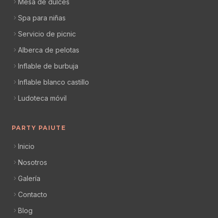
Mesa de dulces
Spa para niñas
Servicio de picnic
Alberca de pelotas
Inflable de burbuja
Inflable blanco castillo
Ludoteca móvil
PARTY PAIUTE
Inicio
Nosotros
Galería
Contacto
Blog