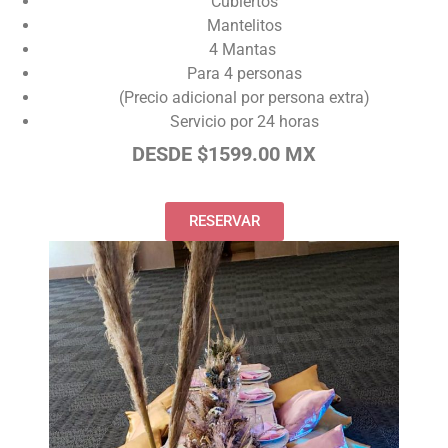
Cubiertos
Mantelitos
4 Mantas
Para 4 personas
(Precio adicional por persona extra)
Servicio por 24 horas
DESDE $1599.00 MX
RESERVAR