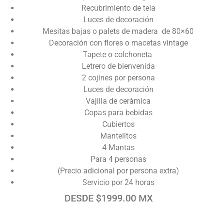
Recubrimiento de tela
Luces de decoración
Mesitas bajas o palets de madera de 80×60
Decoración con flores o macetas vintage
Tapete o colchoneta
Letrero de bienvenida
2 cojines por persona
Luces de decoración
Vajilla de cerámica
Copas para bebidas
Cubiertos
Mantelitos
4 Mantas
Para 4 personas
(Precio adicional por persona extra)
Servicio por 24 horas
DESDE $1999.00 MX