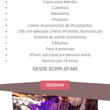
Copas para bebidas
Cubiertos
Mantelitos
Proyector
Lienzo de proyeccion de 90 pulgadas
USB con peliculas (Terror, Infantiles, Románticas)
Sistema de sonido profesional
4 Mantas
Para 4 personas
(Precio adicional por persona extra)
Servicio por 24 horas
DESDE $2399.00 MX
RESERVAR