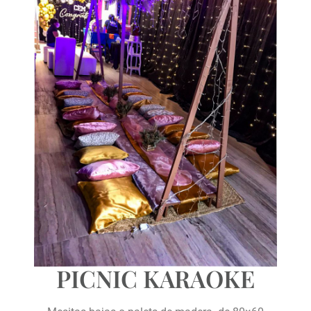
PICNIC KARAOKE