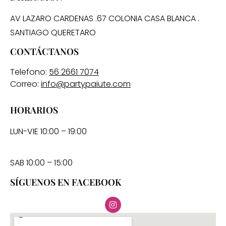
AV LAZARO CARDENAS .67 COLONIA CASA BLANCA .
SANTIAGO QUERETARO
CONTÁCTANOS
Telefono:
56 2661 7074
Correo:
info@partypaiute.com
HORARIOS
LUN-VIE 10:00 – 19:00
SAB 10:00 – 15:00
SÍGUENOS EN FACEBOOK