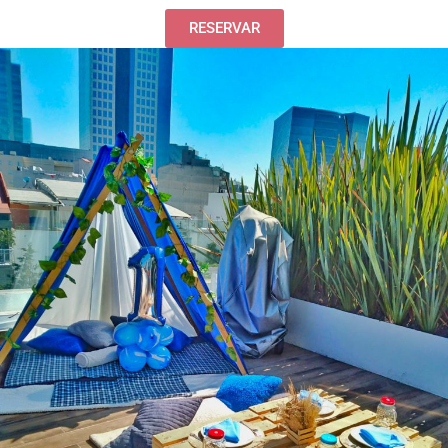
RESERVAR