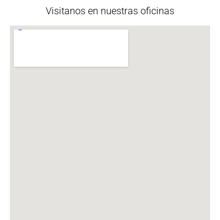
Visitanos en nuestras oficinas