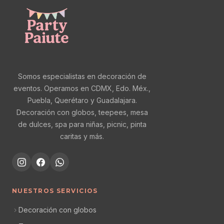
Somos especialistas en decoración de
eventos. Operamos en CDMX, Edo. Méx.,
Puebla, Querétaro y Guadalajara.
Decoración con globos, teepees, mesa
de dulces, spa para niñas, picnic, pinta
caritas y más.
NUESTROS SERVICIOS
Decoración con globos